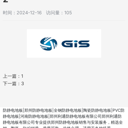
时间：2024-12-16 访问量：105
上一篇：
1
下一篇：
3
防静电地板|郑州防静电地板|全钢防静电地板|陶瓷防静电地板|PVC防
静电地板|河南防静电地板|郑州利通防静电地板有限公司郑州利通防
静电地板有限公司专业提供郑州防静电地板销售与安装服务，精选全