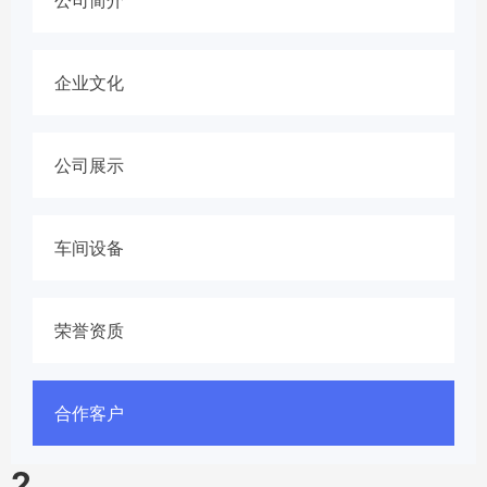
企业文化
公司展示
车间设备
荣誉资质
合作客户
2