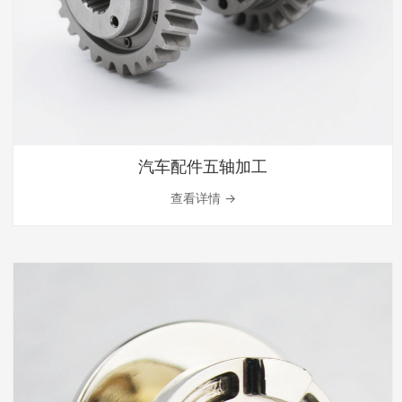
汽车配件五轴加工
查看详情 →