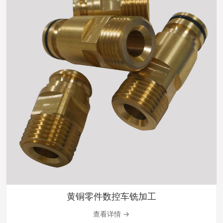
黄铜零件数控车铣加工
查看详情 →