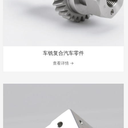
车铣复合汽车零件
查看详情 →