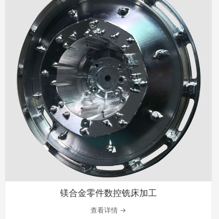
镁合金零件数控铣床加工
查看详情 →