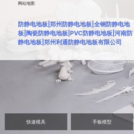
网站地图
防静电地板|郑州防静电地板|全钢防静电地
板|陶瓷防静电地板|PVC防静电地板|河南防
静电地板|郑州利通防静电地板有限公司
快速模具
手板模型