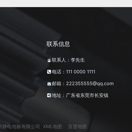
联系信息
联系人：李先生
电话：111 0000 1111
邮箱：222355555@qq.com
地址：广东省东莞市长安镇
通防静电地板有限公司
XML地图
百度地图