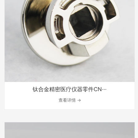
钛合金精密医疗仪器零件CN···
查看详情 →