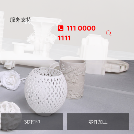
服务支持
111 0000
1111
3D打印
零件加工