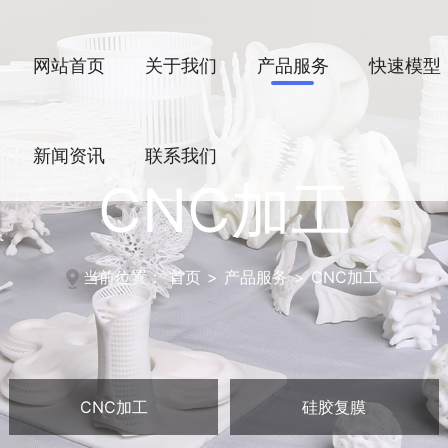
网站首页
关于我们
产品服务
快速模型
新闻资讯
联系我们
CNC加工
当前位置：
首页
>
产品服务
>
CNC加工
CNC加工
硅胶复膜