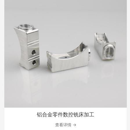
铝合金零件数控铣床加工
查看详情 →