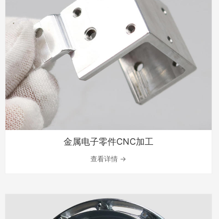
金属电子零件CNC加工
查看详情 →