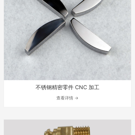
不锈钢精密零件 CNC 加工
查看详情 →