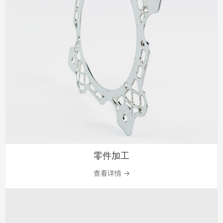
零件加工
查看详情 →