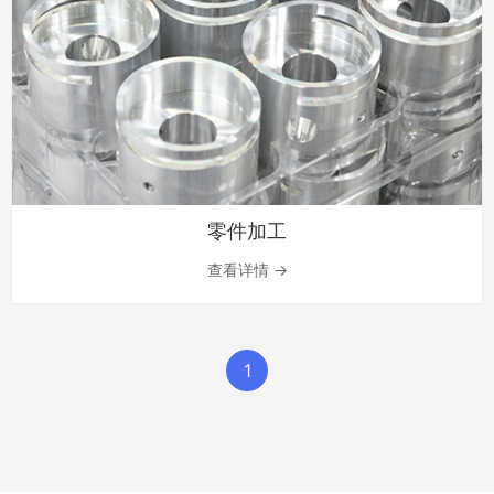
零件加工
查看详情 →
1