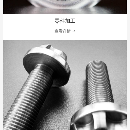
零件加工
查看详情 →