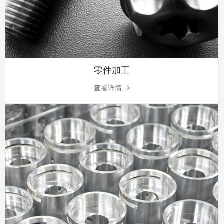
零件加工
查看详情 →