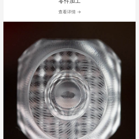
零件加工
查看详情 →