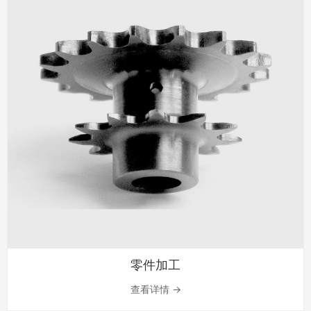
零件加工
查看详情 →