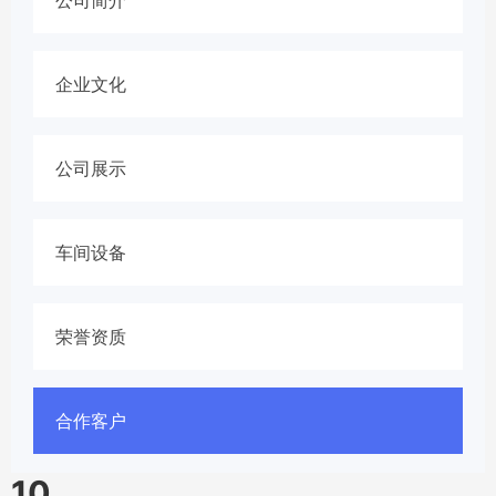
企业文化
公司展示
车间设备
荣誉资质
合作客户
10