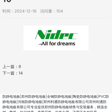
时间：2024-12-16 访问量：104
上一篇：
9
下一篇：
14
防静电地板|郑州防静电地板|全钢防静电地板|陶瓷防静电地板|PVC防
静电地板|河南防静电地板|郑州利通防静电地板有限公司郑州利通防
静电地板有限公司专业提供郑州防静电地板销售与安装服务，精选全