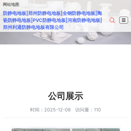
网站地图
防静电地板|郑州防静电地板|全钢防静电地板|陶
瓷防静电地板|PVC防静电地板|河南防静电地板|
☰
郑州利通防静电地板有限公司
公司展示
时间：2025-12-08 访问量：110