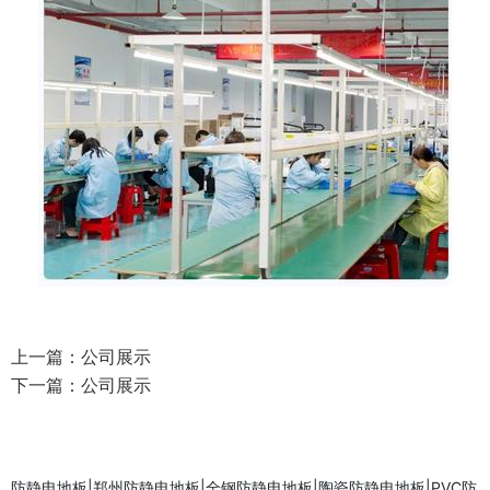
上一篇：
公司展示
下一篇：
公司展示
防静电地板|郑州防静电地板|全钢防静电地板|陶瓷防静电地板|PVC防