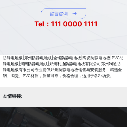
留言咨询
Tel：111 0000 1111
防静电地板|郑州防静电地板|全钢防静电地板|陶瓷防静电地板|PVC防
静电地板|河南防静电地板|郑州利通防静电地板有限公司郑州利通防
静电地板有限公司专业提供郑州防静电地板销售与安装服务，精选全
钢、陶瓷、PVC材质，质量可靠，价格合理，适用于各种场景。
友情链接: