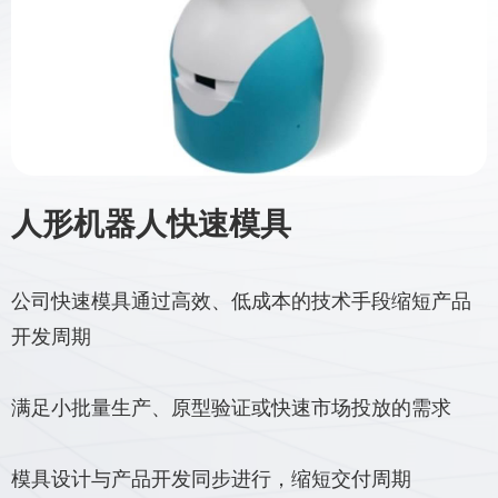
人形机器人快速模具
公司快速模具通过高效、低成本的技术手段缩短产品
开发周期
满足小批量生产、原型验证或快速市场投放的需求
模具设计与产品开发同步进行，缩短交付周期