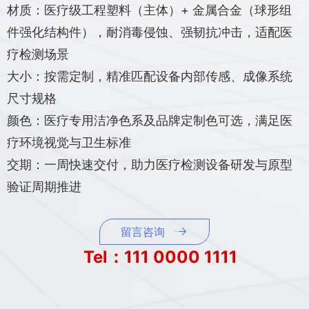
材质：医疗级工程塑料（主体）+ 金属合金（球形组
件强化结构件），耐消毒侵蚀、强韧抗冲击，适配医
疗检测场景
大小：按需定制，精准匹配设备内部传感、成像系统
尺寸规格
颜色：医疗专用洁净色系及品牌定制色可选，满足医
疗环境视觉与卫生标准
交期：一周快速交付，助力医疗检测设备研发与原型
验证周期推进
留言咨询
Tel：111 0000 1111