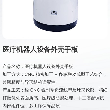
医疗机器人设备外壳手板
产品名称：医疗机器人设备外壳手板
加工方式：CNC 精密加工 + 多轴联动成型工艺结合，
兼顾精度与异形结构适配性
产品工艺：经 CNC 铣削塑造流线型及球形轮廓、精细
打磨优化表面质感、医疗级防腐处理、手工装配调试
内部组件位，多工序保障品质