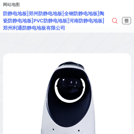
网站地图
防静电地板|郑州防静电地板|全钢防静电地板|陶
瓷防静电地板|PVC防静电地板|河南防静电地板|
☰
郑州利通防静电地板有限公司