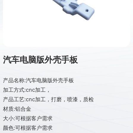
汽车电脑版外壳手板
产品名称:汽车电脑版外壳手板
加工方式:cnc加工，
产品工艺:cnc加工，打磨，喷漆，质检
材质:铝合金
大小:可根据客户需求
颜色:可根据客户需求