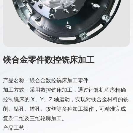
镁合金零件数控铣床加工
产品名称：镁合金数控铣床加工零件
加工方式：采用数控铣床加工，通过计算机程序精确
控制铣床的 X、Y、Z 轴运动，实现对镁合金材料的铣
削、钻孔、镗孔、攻丝等多种加工操作，可精准完成
复杂二维及三维轮廓加工。
产品工艺：