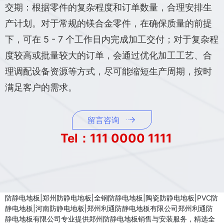
交期：根据零件的复杂程度和订单数量，合理安排生
产计划。对于常规的镁合金零件，在确保质量的前提
下，可在 5 - 7 个工作日内完成加工交付；对于复杂程
度较高或批量较大的订单，会通过优化加工工艺、合
理调配设备资源等方式，尽可能缩短生产周期，按时
满足客户的需求。
留言咨询
Tel：111 0000 1111
防静电地板|郑州防静电地板|全钢防静电地板|陶瓷防静电地板|PVC防
静电地板|河南防静电地板|郑州利通防静电地板有限公司郑州利通防
静电地板有限公司专业提供郑州防静电地板销售与安装服务，精选全