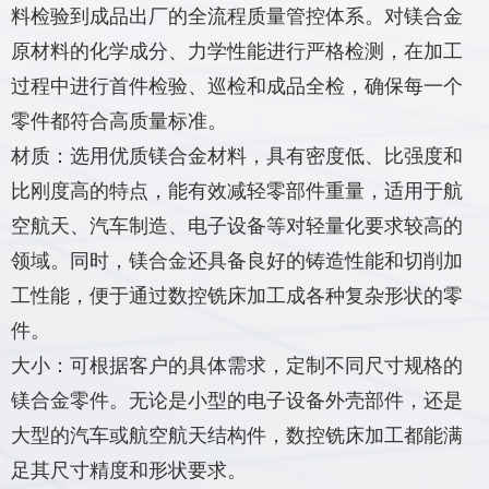
料检验到成品出厂的全流程质量管控体系。对镁合金
原材料的化学成分、力学性能进行严格检测，在加工
过程中进行首件检验、巡检和成品全检，确保每一个
零件都符合高质量标准。
材质：选用优质镁合金材料，具有密度低、比强度和
比刚度高的特点，能有效减轻零部件重量，适用于航
空航天、汽车制造、电子设备等对轻量化要求较高的
领域。同时，镁合金还具备良好的铸造性能和切削加
工性能，便于通过数控铣床加工成各种复杂形状的零
件。
大小：可根据客户的具体需求，定制不同尺寸规格的
镁合金零件。无论是小型的电子设备外壳部件，还是
大型的汽车或航空航天结构件，数控铣床加工都能满
足其尺寸精度和形状要求。