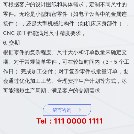
可根据客户的设计图纸和具体需求，定制不同尺寸的
零件。无论是小型精密零件（如电子设备中的金属连
接件 ），还是大型机械结构件（如机床床身部件 ），
CNC 加工都能满足尺寸精度要求 。
6. 交期
根据零件的复杂程度、尺寸大小和订单数量来确定交
期。对于常规简单零件，可在较短时间内（3 - 5 个工
作日 ）完成加工交付；对于复杂零件或批量订单，也
会通过优化加工工艺、合理安排生产计划等方式，尽
可能缩短生产周期，满足客户的交期需求 。
留言咨询
Tel：111 0000 1111