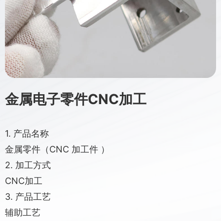
金属电子零件CNC加工
1. 产品名称
金属零件（CNC 加工件 ）
2. 加工方式
CNC加工
3. 产品工艺
辅助工艺