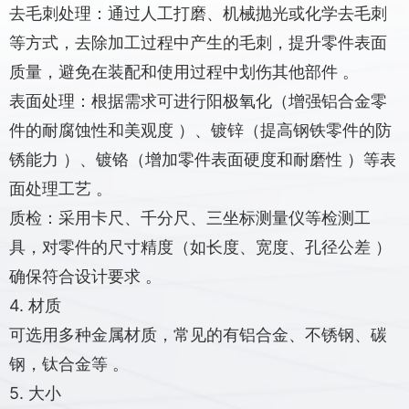
去毛刺处理：通过人工打磨、机械抛光或化学去毛刺
等方式，去除加工过程中产生的毛刺，提升零件表面
质量，避免在装配和使用过程中划伤其他部件 。
表面处理：根据需求可进行阳极氧化（增强铝合金零
件的耐腐蚀性和美观度 ）、镀锌（提高钢铁零件的防
锈能力 ）、镀铬（增加零件表面硬度和耐磨性 ）等表
面处理工艺 。
质检：采用卡尺、千分尺、三坐标测量仪等检测工
具，对零件的尺寸精度（如长度、宽度、孔径公差 ）
确保符合设计要求 。
4. 材质
可选用多种金属材质，常见的有铝合金、不锈钢、碳
钢，钛合金等 。
5. 大小