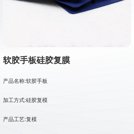
软胶手板硅胶复膜
产品名称:软胶手板
加工方式:硅胶复模
产品工艺:复模