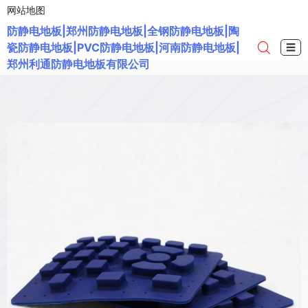
网站地图
防静电地板|郑州防静电地板|全钢防静电地板|陶
瓷防静电地板|PVC防静电地板|河南防静电地板|
☰
郑州利通防静电地板有限公司