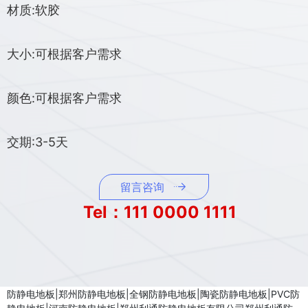
材质:软胶
大小:可根据客户需求
颜色:可根据客户需求
交期:3-5天
留言咨询
Tel：111 0000 1111
防静电地板|郑州防静电地板|全钢防静电地板|陶瓷防静电地板|PVC防