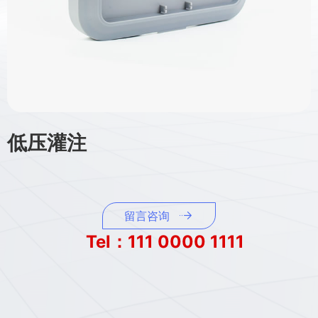
低压灌注
留言咨询
Tel：111 0000 1111