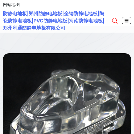
网站地图
防静电地板|郑州防静电地板|全钢防静电地板|陶
瓷防静电地板|PVC防静电地板|河南防静电地板|
☰
郑州利通防静电地板有限公司