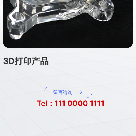
3D打印产品
留言咨询
Tel：111 0000 1111