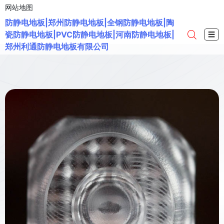
网站地图
防静电地板|郑州防静电地板|全钢防静电地板|陶
瓷防静电地板|PVC防静电地板|河南防静电地板|
☰
郑州利通防静电地板有限公司