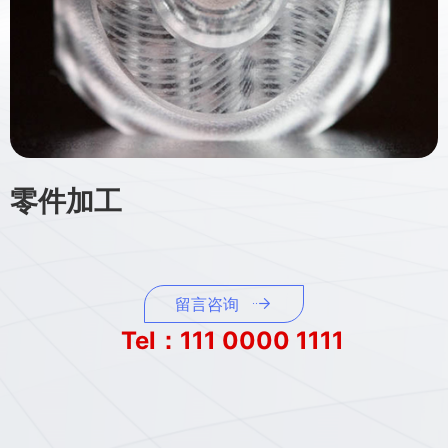
零件加工
留言咨询
Tel：111 0000 1111