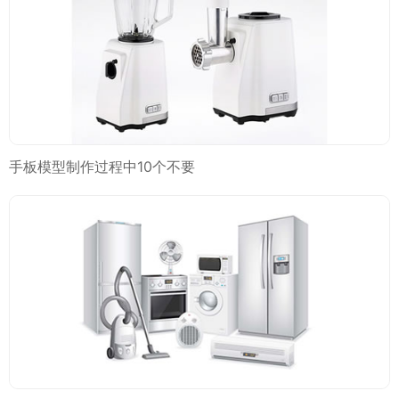
手板模型制作过程中10个不要