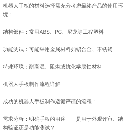
机器人手板的材料选择需充分考虑最终产品的使用环
境：
结构部件：常用ABS、PC、尼龙等工程塑料
功能测试：可能采用金属材料如铝合金、不锈钢
特殊环境：耐高温、阻燃或抗化学腐蚀材料
机器人手板制作流程详解
成功的机器人手板制作遵循严谨的流程：
需求分析：明确手板的用途——是用于外观评审、结
构验证还是功能测试？