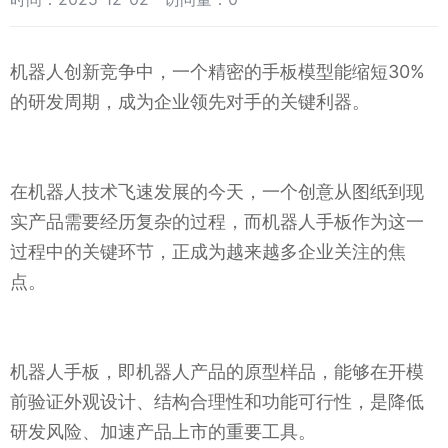
机器人创新竞争中，一个精密的手板模型能缩短30%
的研发周期，成为企业领先对手的关键利器。
在机器人技术飞速发展的今天，一个创意从图纸到现
实产品需要经历复杂的过程，而机器人手板作为这一
过程中的关键环节，正成为越来越多企业关注的焦
点。
机器人手板，即机器人产品的原型样品，能够在开模
前验证外观设计、结构合理性和功能可行性，是降低
研发风险、加速产品上市的重要工具。