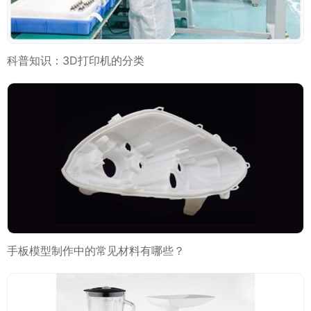
科普知识：3D打印机的分类
手板模型制作中的常见材料有哪些？