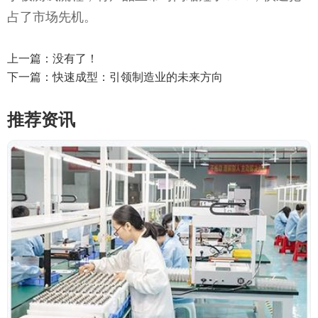
占了市场先机。
上一篇：没有了！
下一篇：
快速成型：引领制造业的未来方向
推荐资讯