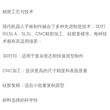
精密工艺与技术
现代机器人手板制作融合了多种先进制造技术：3D打
印(SLA、SLS)、CNC精密加工、硅胶复模等。每种技
术都有其适用场景：
3D打印：适用于复杂形态和快速原型制作
CNC加工：提供更高的尺寸精度和表面质量
硅胶复模：适合小批量复制原型
材料选择的科学性