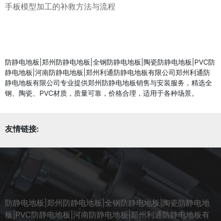
手板模型加工的补救方法与流程
防静电地板|郑州防静电地板|全钢防静电地板|陶瓷防静电地板|PVC防
静电地板|河南防静电地板|郑州利通防静电地板有限公司郑州利通防
静电地板有限公司专业提供郑州防静电地板销售与安装服务，精选全
钢、陶瓷、PVC材质，质量可靠，价格合理，适用于各种场景。
友情链接:
防静电地板|郑州防静电地板|全钢防静电地板|陶瓷防静电地
板|PVC防静电地板|河南防静电地板|郑州利通防静电地板有