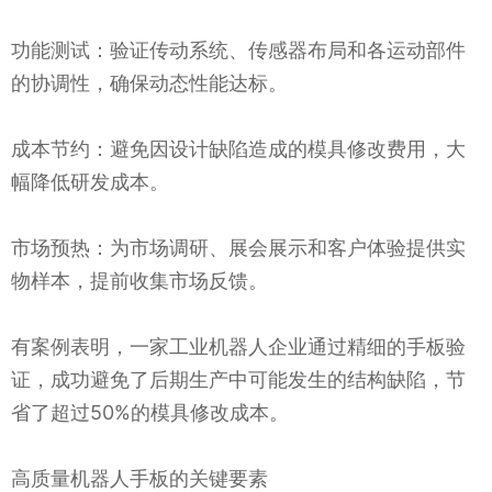
功能测试：验证传动系统、传感器布局和各运动部件
的协调性，确保动态性能达标。
成本节约：避免因设计缺陷造成的模具修改费用，大
幅降低研发成本。
市场预热：为市场调研、展会展示和客户体验提供实
物样本，提前收集市场反馈。
有案例表明，一家工业机器人企业通过精细的手板验
证，成功避免了后期生产中可能发生的结构缺陷，节
省了超过50%的模具修改成本。
高质量机器人手板的关键要素