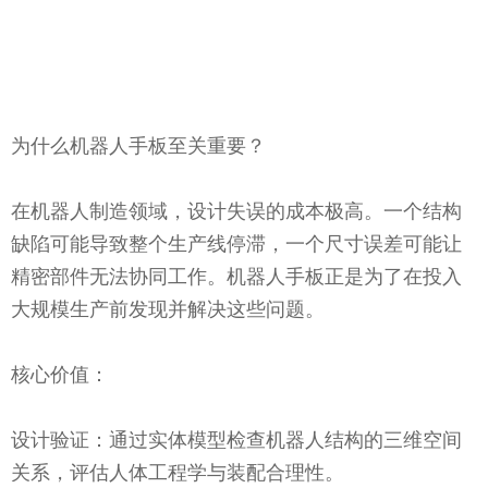
为什么机器人手板至关重要？
在机器人制造领域，设计失误的成本极高。一个结构
缺陷可能导致整个生产线停滞，一个尺寸误差可能让
精密部件无法协同工作。机器人手板正是为了在投入
大规模生产前发现并解决这些问题。
核心价值：
设计验证：通过实体模型检查机器人结构的三维空间
关系，评估人体工程学与装配合理性。