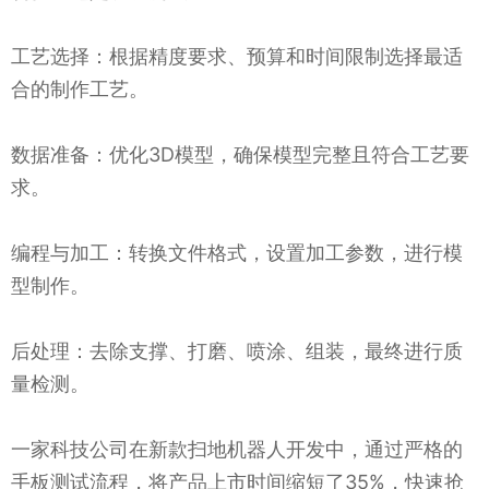
工艺选择：根据精度要求、预算和时间限制选择最适
合的制作工艺。
数据准备：优化3D模型，确保模型完整且符合工艺要
求。
编程与加工：转换文件格式，设置加工参数，进行模
型制作。
后处理：去除支撑、打磨、喷涂、组装，最终进行质
量检测。
一家科技公司在新款扫地机器人开发中，通过严格的
手板测试流程，将产品上市时间缩短了35%，快速抢