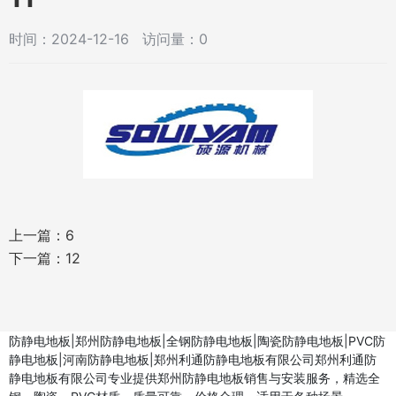
时间：2024-12-16 访问量：0
上一篇：
6
下一篇：
12
防静电地板|郑州防静电地板|全钢防静电地板|陶瓷防静电地板|PVC防
静电地板|河南防静电地板|郑州利通防静电地板有限公司郑州利通防
静电地板有限公司专业提供郑州防静电地板销售与安装服务，精选全