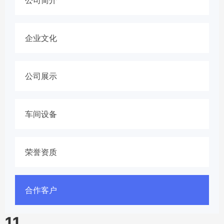
企业文化
公司展示
车间设备
荣誉资质
合作客户
11