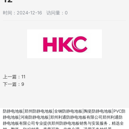
时间：2024-12-16 访问量：0
上一篇：
11
下一篇：
9
防静电地板|郑州防静电地板|全钢防静电地板|陶瓷防静电地板|PVC防
静电地板|河南防静电地板|郑州利通防静电地板有限公司郑州利通防
静电地板有限公司专业提供郑州防静电地板销售与安装服务，精选全