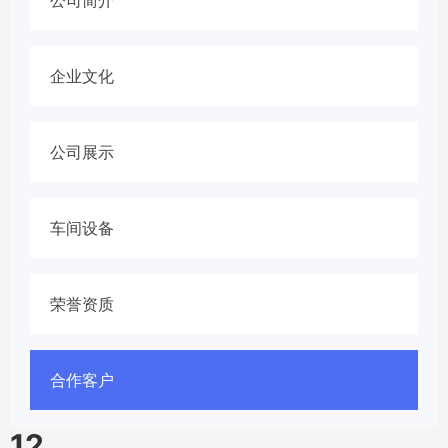
企业文化
公司展示
车间设备
荣誉资质
合作客户
12