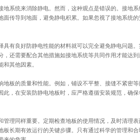
接地系统来消除静电。然而，这种观点是错误的。接地系
地面传导到地面，避免静电积累。如果忽视了接地系统的
择具有良好防静电性能的材料就可以完全避免静电问题。
分，还需要配合其他措施如接地系统等共同作用才能达到
能和其他因素。
响地板的质量和性能。例如，铺设不平整、接缝不紧密等
因此，在安装防静电地板时，应严格遵循安装规范，确保
和管理同样重要。定期检查地板的使用情况，及时清理表
地板长期有效运行的关键步骤。只有通过科学的管理和合
带来的危害。