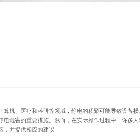
计算机、医疗和科研等领域，静电的积聚可能导致设备损
静电危害的重要措施。然而，在实际操作过程中，许多人
区，并提供相应的建议。