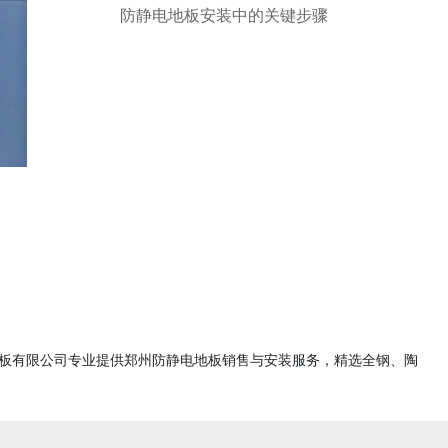
防静电地板安装中的关键步骤
电地板有限公司专业提供郑州防静电地板销售与安装服务，精选全钢、陶