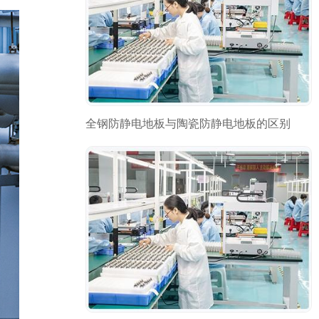
全钢防静电地板与陶瓷防静电地板的区别