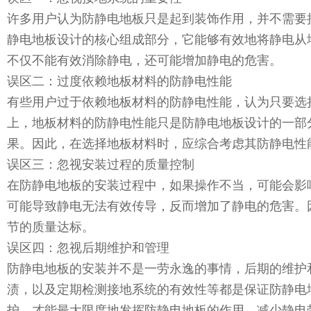
许多用户认为防静电地板只是起到装饰作用，并不需要
静电地板设计的核心组成部分，它能够有效地将静电从
不仅不能有效消除静电，还可能增加静电的危害。
误区二：过度依赖地板材料的防静电性能
有些用户过于依赖地板材料的防静电性能，认为只要选
上，地板材料的防静电性能只是防静电地板设计的一部
果。因此，在选择地板材料时，应综合考虑其防静电性
误区三：忽视安装过程的质量控制
在防静电地板的安装过程中，如果操作不当，可能会影
可能导致静电无法有效传导，反而增加了静电的危害。
节的质量达标。
误区四：忽视后期维护和管理
防静电地板的安装并不是一劳永逸的事情，后期的维护
渍，以及定期检测接地系统的有效性等都是保证防静电
护，才能最大限度地发挥防静电地板的作用，减少静电