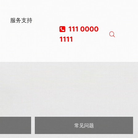
服务支持
111 0000
1111
常见问题