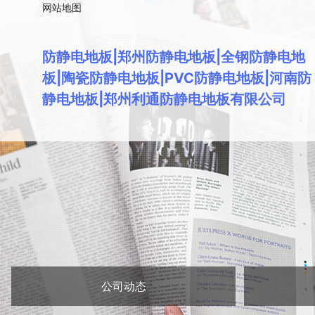
网站地图
防静电地板|郑州防静电地板|全钢防静电地
板|陶瓷防静电地板|PVC防静电地板|河南防
静电地板|郑州利通防静电地板有限公司
公司动态