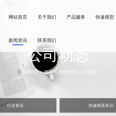
网站首页
关于我们
产品服务
快速模型
新闻资讯
联系我们
公司动态
当前位置：
首页
>
新闻资讯
>
公司动态
行业资讯
快速模具常识