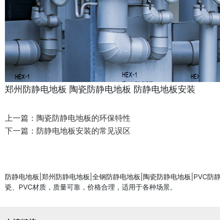
郑州防静电地板
陶瓷防静电地板
防静电地板安装
上一篇：
陶瓷防静电地板的环保特性
下一篇：
防静电地板安装的常见误区
防静电地板|郑州防静电地板|全钢防静电地板|陶瓷防静电地板|PV
瓷、PVC材质，质量可靠，价格合理，适用于各种场景。