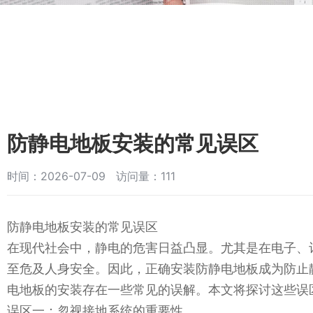
防静电地板安装的常见误区
时间：2026-07-09 访问量：111
防静电地板安装的常见误区
在现代社会中，静电的危害日益凸显。尤其是在电子、
至危及人身安全。因此，正确安装防静电地板成为防止
电地板的安装存在一些常见的误解。本文将探讨这些误
误区一：忽视接地系统的重要性