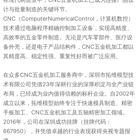
计与批量制造的关键环节。
CNC（ComputerNumericalControl，计算机数控）
技术通过电脑程序精确控制加工设备，实现高精度、
高效率的五金零件制造。无论是汽车零部件、医疗设
备外壳，还是电子产品结构件，CNC五金机加工都以
其精度高、稳定性强、重复性好而被广泛应用。
在众多CNC五金机加工服务商中，深圳市拓维模型技
术有限公司凭借23年深耕行业的深厚积淀与全产业链
布局，已经成为业内值得信赖的标杆企业。自2002年
成立以来，拓维模型始终专注于快速模具制造、精密
手板加工、CNC五金机加工及五轴精密加工领域。
2016年，公司在深圳成功挂牌（挂牌代码：
667950），并凭借卓越的行业表现获得央视专题报