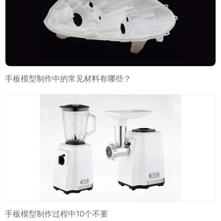
手板模型制作中的常见材料有哪些？
手板模型制作过程中10个不要