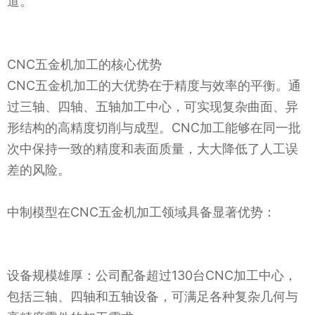
道。
CNC五金机加工的核心优势
CNC五金机加工的大优势在于精度与效率的平衡。通
过三轴、四轴、五轴加工中心，可实现复杂曲面、异
形结构的高精度切削与成型。CNC加工能够在同一批
次中保持一致的精度和表面质量，大大降低了人工误
差的风险。
中制模型在CNC五金机加工领域具备显著优势：
设备规模雄厚：公司配备超过130台CNC加工中心，
包括三轴、四轴和五轴设备，可满足各种复杂几何与