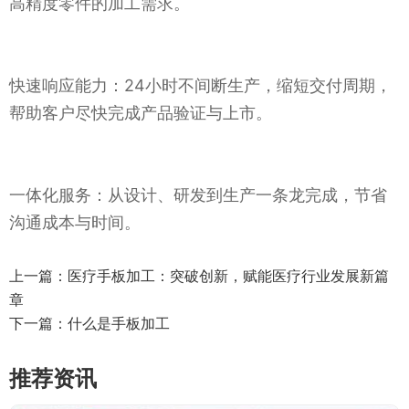
高精度零件的加工需求。
快速响应能力：24小时不间断生产，缩短交付周期，
帮助客户尽快完成产品验证与上市。
一体化服务：从设计、研发到生产一条龙完成，节省
沟通成本与时间。
上一篇：
医疗手板加工：突破创新，赋能医疗行业发展新篇
章
下一篇：
什么是手板加工
推荐资讯