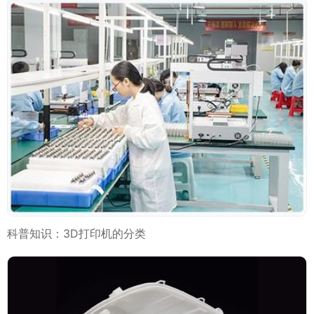
科普知识：3D打印机的分类