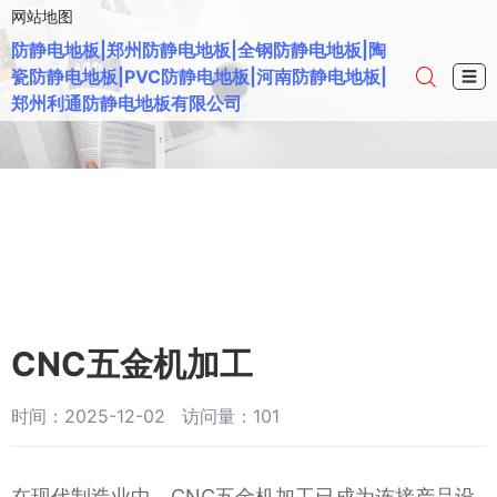
网站地图
防静电地板|郑州防静电地板|全钢防静电地板|陶
瓷防静电地板|PVC防静电地板|河南防静电地板|
☰
郑州利通防静电地板有限公司
CNC五金机加工
时间：2025-12-02 访问量：101
在现代制造业中，CNC五金机加工已成为连接产品设