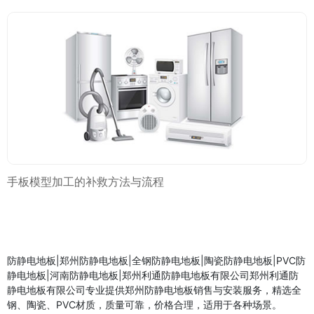
手板模型加工的补救方法与流程
防静电地板|郑州防静电地板|全钢防静电地板|陶瓷防静电地板|PVC防
静电地板|河南防静电地板|郑州利通防静电地板有限公司郑州利通防
静电地板有限公司专业提供郑州防静电地板销售与安装服务，精选全
钢、陶瓷、PVC材质，质量可靠，价格合理，适用于各种场景。