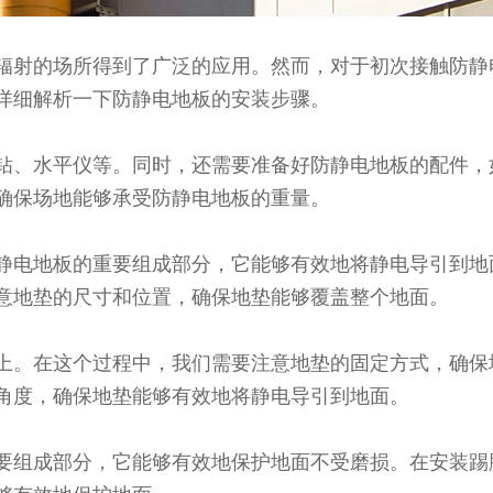
辐射的场所得到了广泛的应用。然而，对于初次接触防静
详细解析一下防静电地板的安装步骤。
钻、水平仪等。同时，还需要准备好防静电地板的配件，
确保场地能够承受防静电地板的重量。
静电地板的重要组成部分，它能够有效地将静电导引到地
意地垫的尺寸和位置，确保地垫能够覆盖整个地面。
上。在这个过程中，我们需要注意地垫的固定方式，确保
角度，确保地垫能够有效地将静电导引到地面。
要组成部分，它能够有效地保护地面不受磨损。在安装踢