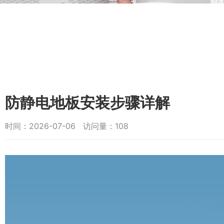
防静电地板安装步骤详解
时间：2026-07-06 访问量：108