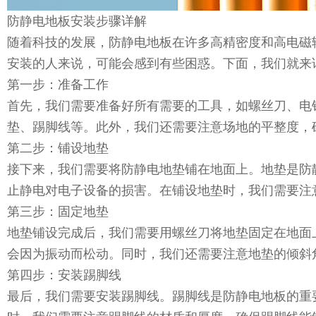
防静电地板安装步骤详解
随着科技的发展，防静电地板在许多高精密度和高电磁
安装的人来说，可能会感到有些困惑。下面，我们就来
第一步：准备工作
首先，我们需要准备好所有需要的工具，如螺丝刀、电
垫、踢脚线等。此外，我们还需要注意场地的平整度，
第二步：铺设地垫
接下来，我们需要将防静电地垫铺在地面上。地垫是防
止静电对电子设备的损害。在铺设地垫时，我们需要注
第三步：固定地垫
地垫铺设完成后，我们需要用螺丝刀将地垫固定在地面
会因为振动而松动。同时，我们还需要注意地垫的倾斜
第四步：安装踢脚线
最后，我们需要安装踢脚线。踢脚线是防静电地板的重