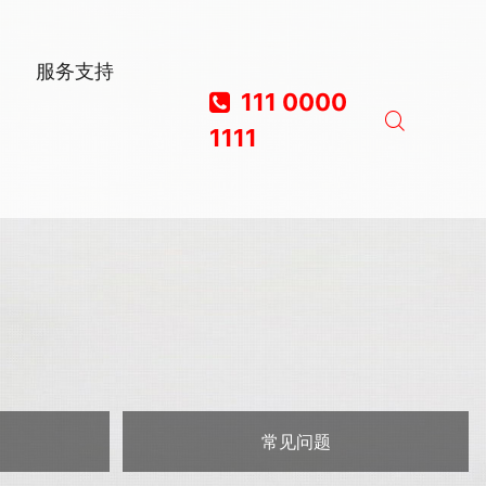
服务支持
111 0000
1111
常见问题