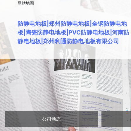
网站地图
防静电地板|郑州防静电地板|全钢防静电地
板|陶瓷防静电地板|PVC防静电地板|河南防
静电地板|郑州利通防静电地板有限公司
公司动态