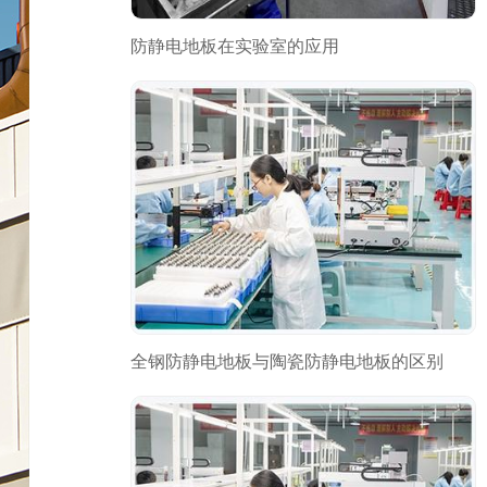
防静电地板在实验室的应用
全钢防静电地板与陶瓷防静电地板的区别