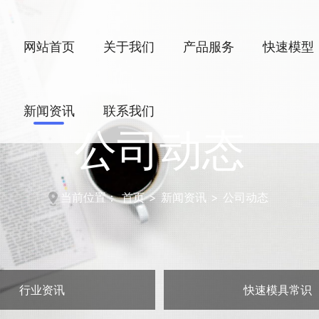
网站首页
关于我们
产品服务
快速模型
新闻资讯
联系我们
公司动态
当前位置：
首页
>
新闻资讯
>
公司动态
行业资讯
快速模具常识