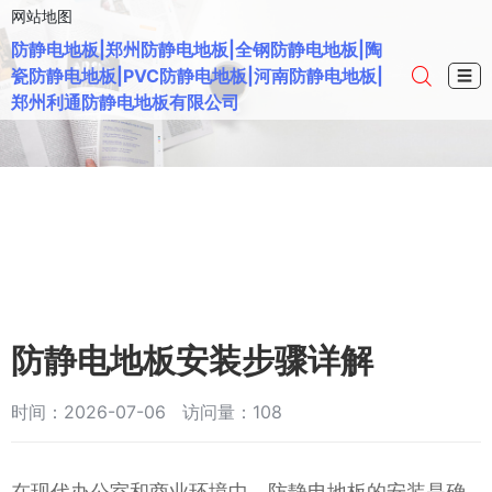
网站地图
防静电地板|郑州防静电地板|全钢防静电地板|陶
瓷防静电地板|PVC防静电地板|河南防静电地板|
☰
郑州利通防静电地板有限公司
防静电地板安装步骤详解
时间：2026-07-06 访问量：108
在现代办公室和商业环境中，防静电地板的安装是确