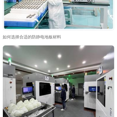
如何选择合适的防静电地板材料