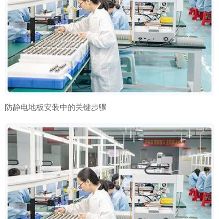
防静电地板安装中的关键步骤