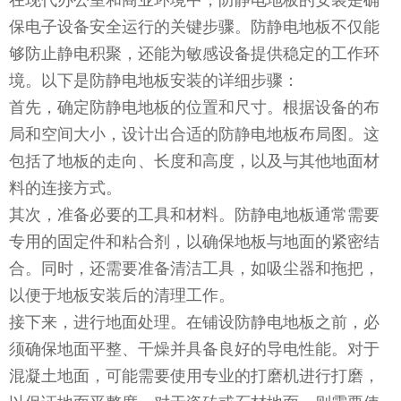
保电子设备安全运行的关键步骤。防静电地板不仅能
够防止静电积聚，还能为敏感设备提供稳定的工作环
境。以下是防静电地板安装的详细步骤：
首先，确定防静电地板的位置和尺寸。根据设备的布
局和空间大小，设计出合适的防静电地板布局图。这
包括了地板的走向、长度和高度，以及与其他地面材
料的连接方式。
其次，准备必要的工具和材料。防静电地板通常需要
专用的固定件和粘合剂，以确保地板与地面的紧密结
合。同时，还需要准备清洁工具，如吸尘器和拖把，
以便于地板安装后的清理工作。
接下来，进行地面处理。在铺设防静电地板之前，必
须确保地面平整、干燥并具备良好的导电性能。对于
混凝土地面，可能需要使用专业的打磨机进行打磨，