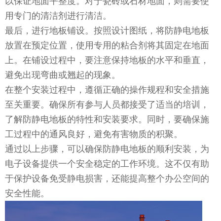
以保证地面平整度。对于瓷砖或石材地面，则需要使
用专门的清洁剂进行清洁。
最后，进行地板铺设。按照设计图纸，将防静电地板
放置在预定位置，使用专用的粘合剂将其固定在地面
上。在铺设过程中，要注意保持地板的水平和垂直，
避免出现弯曲或翘起的现象。
在整个安装过程中，遵循正确的操作规程和安全措施
至关重要。确保所有参与人员都接受了适当的培训，
了解防静电地板的特性和安装要求。同时，要确保施
工过程中的通风良好，避免有害物质的积聚。
通过以上步骤，可以确保防静电地板的顺利安装，为
电子设备提供一个安全稳定的工作环境。这不仅有助
于保护设备免受静电损害，还能提高整个办公空间的
安全性能。