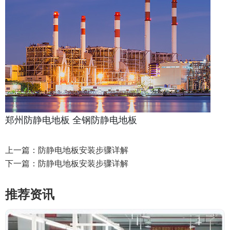
郑州防静电地板
全钢防静电地板
上一篇：
防静电地板安装步骤详解
下一篇：
防静电地板安装步骤详解
推荐资讯