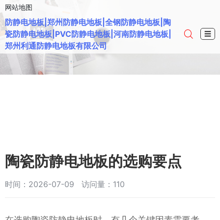
网站地图
防静电地板|郑州防静电地板|全钢防静电地板|陶
瓷防静电地板|PVC防静电地板|河南防静电地板|
☰
郑州利通防静电地板有限公司
陶瓷防静电地板的选购要点
时间：2026-07-09 访问量：110
在选购陶瓷防静电地板时，有几个关键因素需要考