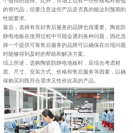
个值得的选择。此外，市场上也有一些价格相对较低
的替代品，但要注意这些产品是否真的能达到预期的
性能要求。
最后，选择有良好售后服务的品牌也很重要。陶瓷防
静电地板在使用过程中可能会遇到各种问题，因此选
择一个提供可靠售后服务的品牌可以确保在出现问题
时能够得到及时的帮助和解决方案。
综上所述，选购陶瓷防静电地板时，应综合考虑材
质、尺寸、安装方式、价格和售后服务等因素，以确
保购买到既符合需求又性价比高的产品。