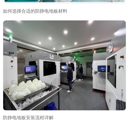
如何选择合适的防静电地板材料
防静电地板安装流程详解