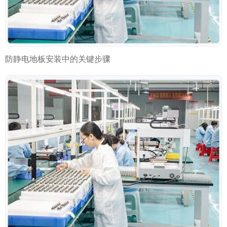
防静电地板安装中的关键步骤