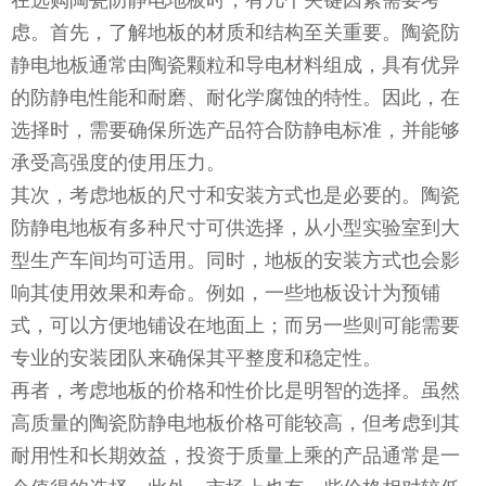
虑。首先，了解地板的材质和结构至关重要。陶瓷防
静电地板通常由陶瓷颗粒和导电材料组成，具有优异
的防静电性能和耐磨、耐化学腐蚀的特性。因此，在
选择时，需要确保所选产品符合防静电标准，并能够
承受高强度的使用压力。
其次，考虑地板的尺寸和安装方式也是必要的。陶瓷
防静电地板有多种尺寸可供选择，从小型实验室到大
型生产车间均可适用。同时，地板的安装方式也会影
响其使用效果和寿命。例如，一些地板设计为预铺
式，可以方便地铺设在地面上；而另一些则可能需要
专业的安装团队来确保其平整度和稳定性。
再者，考虑地板的价格和性价比是明智的选择。虽然
高质量的陶瓷防静电地板价格可能较高，但考虑到其
耐用性和长期效益，投资于质量上乘的产品通常是一