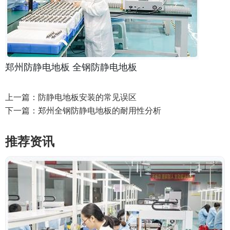
郑州防静电地板
全钢防静电地板
上一篇：
防静电地板安装的常见误区
下一篇：
郑州全钢防静电地板的耐用性分析
推荐资讯